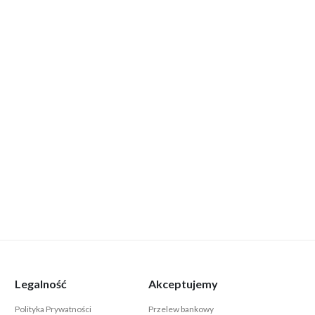
Legalność
Akceptujemy
Polityka Prywatności
Przelew bankowy