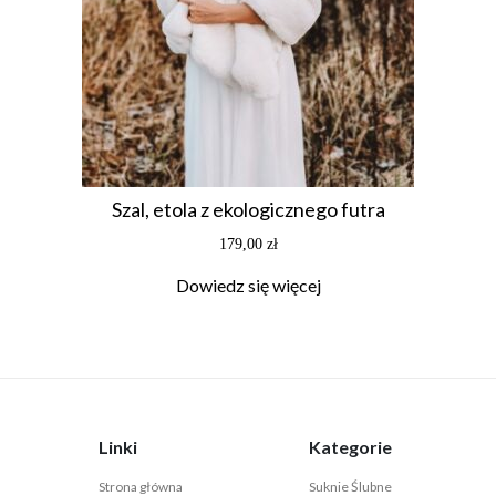
Szal, etola z ekologicznego futra
179,00
zł
Dowiedz się więcej
Linki
Kategorie
Strona główna
Suknie Ślubne