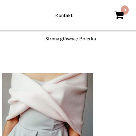
Kontakt
Strona główna
/ Bolerka