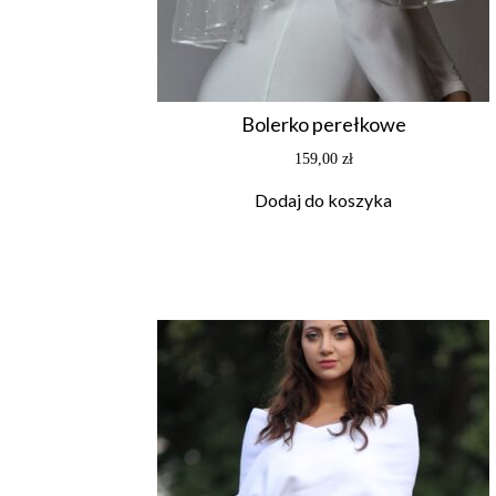
Bolerko perełkowe
159,00
zł
Dodaj do koszyka