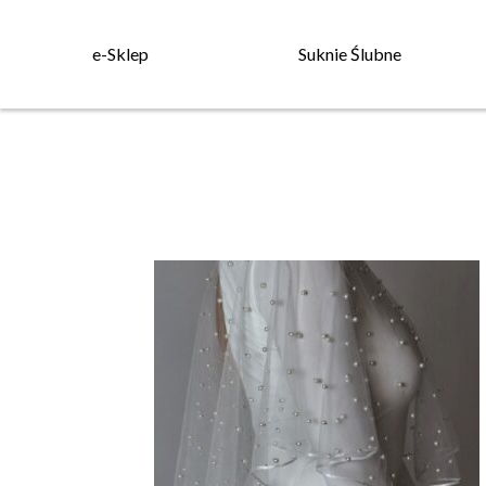
e-Sklep
Suknie Ślubne