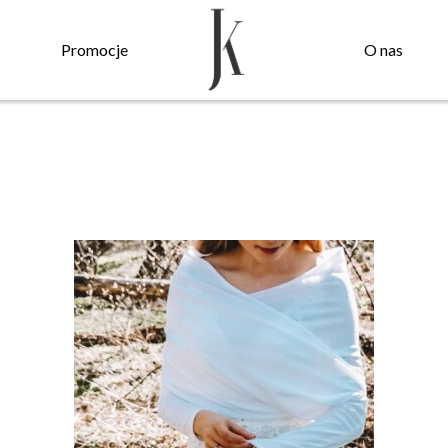
Promocje
O nas