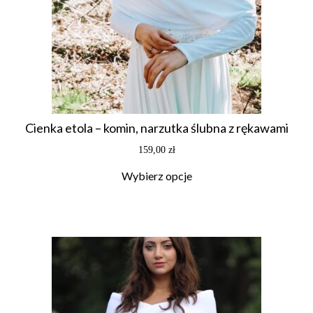
Cienka etola – komin, narzutka ślubna z rękawami
159,00
zł
Wybierz opcje