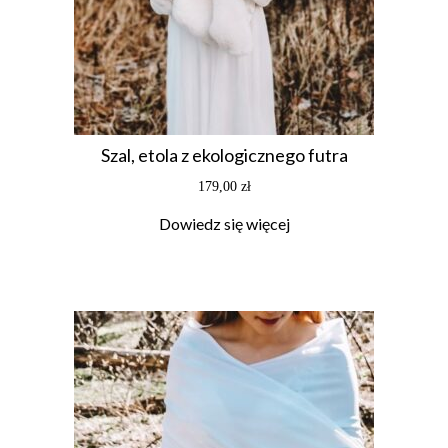
Szal, etola z ekologicznego futra
179,00
zł
Dowiedz się więcej