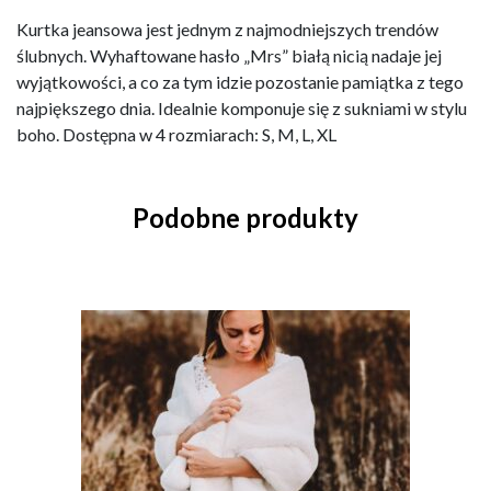
Kurtka jeansowa jest jednym z najmodniejszych trendów
ślubnych. Wyhaftowane hasło „Mrs” białą nicią nadaje jej
wyjątkowości, a co za tym idzie pozostanie pamiątka z tego
najpiększego dnia. Idealnie komponuje się z sukniami w stylu
boho. Dostępna w 4 rozmiarach: S, M, L, XL
Podobne produkty