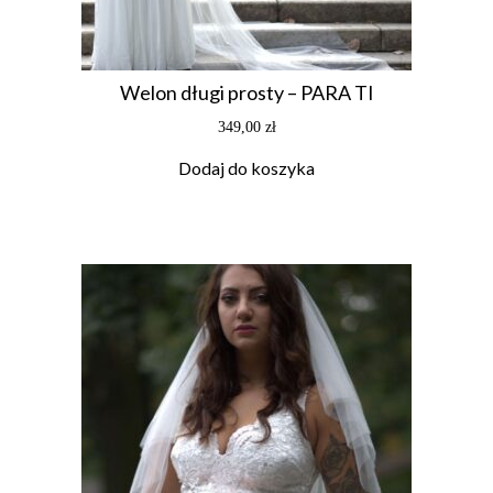
Welon długi prosty – PARA TI
349,00
zł
Dodaj do koszyka