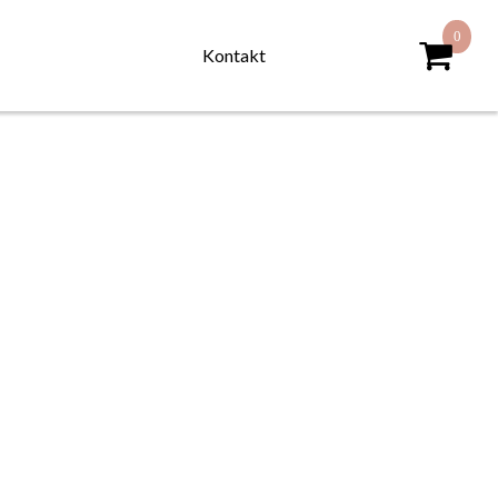
Kontakt